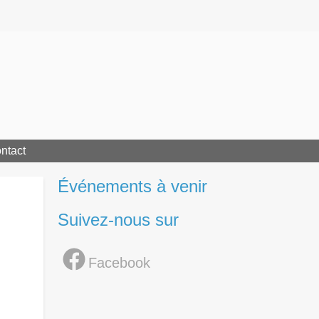
ntact
Événements à venir
Suivez-nous sur
Facebook