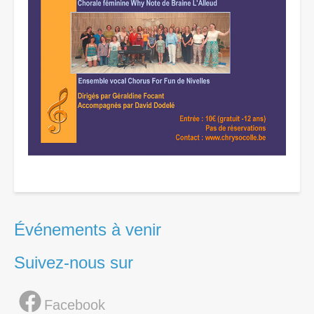
Événements à venir
Suivez-nous sur
Facebook