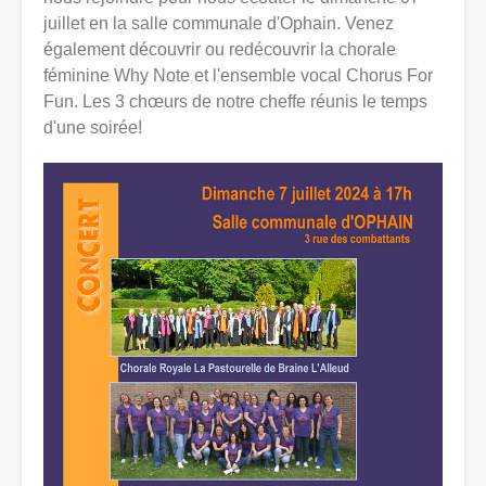
juillet en la salle communale d'Ophain. Venez
également découvrir ou redécouvrir la chorale
féminine Why Note et l'ensemble vocal Chorus For
Fun. Les 3 chœurs de notre cheffe réunis le temps
d'une soirée!