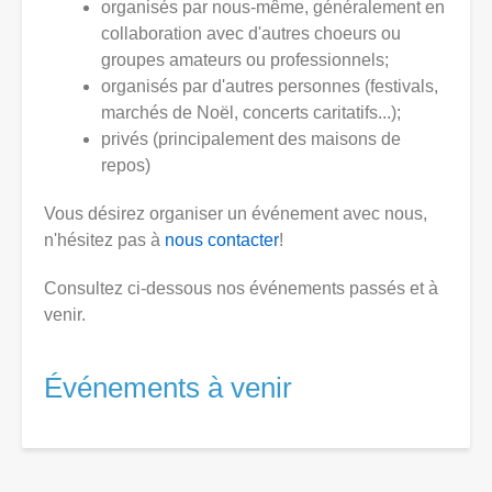
organisés par nous-même, généralement en
collaboration avec d'autres choeurs ou
groupes amateurs ou professionnels;
organisés par d'autres personnes (festivals,
marchés de Noël, concerts caritatifs...);
privés (principalement des maisons de
repos)
Vous désirez organiser un événement avec nous,
n'hésitez pas à
nous contacter
!
Consultez ci-dessous nos événements passés et à
venir.
Événements à venir