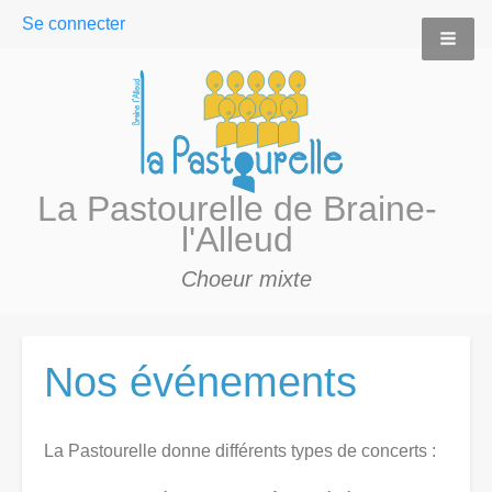
User
Se connecter
menu
La Pastourelle de Braine-
l'Alleud
Choeur mixte
Nos événements
La Pastourelle donne différents types de concerts :