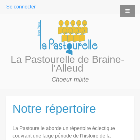
User
Se connecter
menu
La Pastourelle de Braine-
l'Alleud
Choeur mixte
Notre répertoire
La Pastourelle aborde un répertoire éclectique
couvrant une large période de l'histoire de la