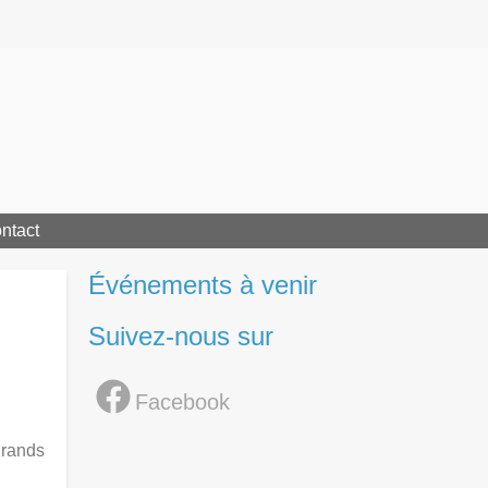
ntact
Événements à venir
Suivez-nous sur
Facebook
grands