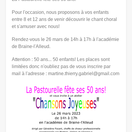
Pour l'occasion, nous proposons à vos enfants
entre 8 et 12 ans de venir découvrir le chant choral
et s'amuser avec nous!
Rendez-vous le 26 mars de 14h à 17h à l'académie
de Braine-l'Alleud.
Attention : 50 ans... 50 enfants! Les places sont
limitées donc n'oubliez pas de vous inscrire par
mail à l'adresse : martine.thierry.gabriel@gmail.com