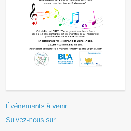
Événements à venir
Suivez-nous sur