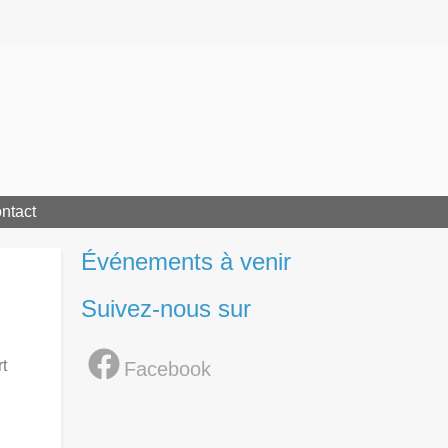
ntact
Événements à venir
Suivez-nous sur
t
Facebook